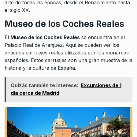
arte de todas las épocas, desde el Renacimiento hasta
el siglo XX.
Museo de los Coches Reales
El
Museo de los Coches Reales
se encuentra en el
Palacio Real de Aranjuez. Aquí se pueden ver los
antiguos carruajes reales utilizados por los monarcas
españoles. Estos carruajes son una gran muestra de la
historia y la cultura de España.
Quizás también te interese:
Excursiones de 1
día cerca de Madrid