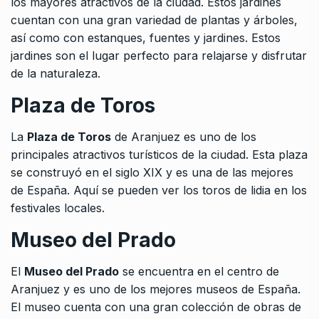
los mayores atractivos de la ciudad. Estos jardines
cuentan con una gran variedad de plantas y árboles,
así como con estanques, fuentes y jardines. Estos
jardines son el lugar perfecto para relajarse y disfrutar
de la naturaleza.
Plaza de Toros
La
Plaza de Toros
de Aranjuez es uno de los
principales atractivos turísticos de la ciudad. Esta plaza
se construyó en el siglo XIX y es una de las mejores
de España. Aquí se pueden ver los toros de lidia en los
festivales locales.
Museo del Prado
El
Museo del Prado
se encuentra en el centro de
Aranjuez y es uno de los mejores museos de España.
El museo cuenta con una gran colección de obras de