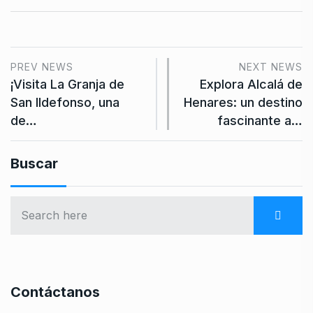
PREV NEWS
NEXT NEWS
¡Visita La Granja de
Explora Alcalá de
San Ildefonso, una
Henares: un destino
de…
fascinante a…
Buscar
Contáctanos