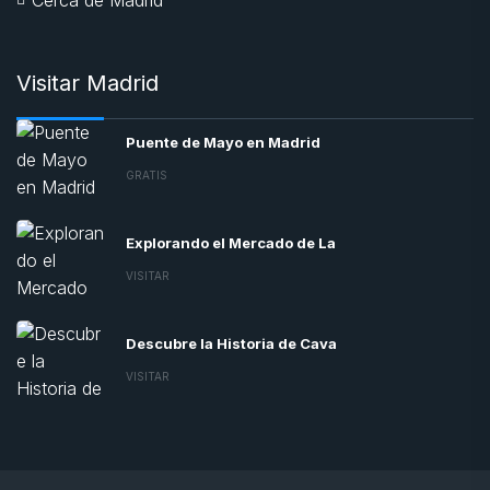
Visitar Madrid
Puente de Mayo en Madrid
GRATIS
Explorando el Mercado de La
VISITAR
Descubre la Historia de Cava
VISITAR