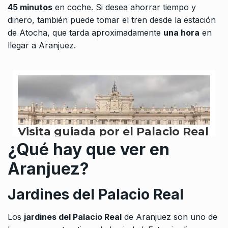
45 minutos
en coche. Si desea ahorrar tiempo y
dinero, también puede tomar el tren desde la estación
de Atocha, que tarda aproximadamente
una hora
en
llegar a Aranjuez.
¿Qué hay que ver en
Aranjuez?
Jardines del Palacio Real
Los
jardines del Palacio Real
de Aranjuez son uno de