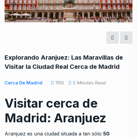
Explorando Aranjuez: Las Maravillas de
Visitar la Ciudad Real Cerca de Madrid
Cerca De Madrid
1106
5 Minutes Read
Visitar cerca de
Madrid: Aranjuez
Aranjuez es una ciudad situada a tan sólo
50