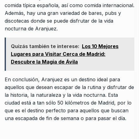
comida típica española, así como comida internacional.
Además, hay una gran variedad de bares, pubs y
discotecas donde se puede disfrutar de la vida
nocturna de Aranjuez.
Quizás también te interese:
Los 10 Mejores
Lugares para Visitar Cerca de Madrid:
Descubre la Magia de Ávila
En conclusión, Aranjuez es un destino ideal para
aquellos que desean escapar de la rutina y disfrutar de
la historia, la naturaleza y la vida nocturna. Esta
ciudad está a tan sólo 50 kilómetros de Madrid, por lo
que es el destino perfecto para aquellos que buscan
una escapada de fin de semana o para pasar el día.