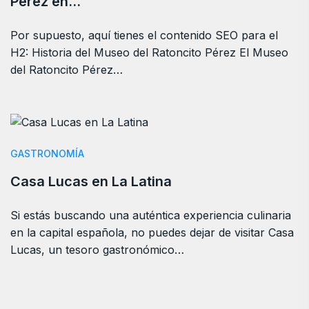
Pérez en…
Por supuesto, aquí tienes el contenido SEO para el
H2: Historia del Museo del Ratoncito Pérez El Museo
del Ratoncito Pérez…
GASTRONOMÍA
Casa Lucas en La Latina
Si estás buscando una auténtica experiencia culinaria
en la capital española, no puedes dejar de visitar Casa
Lucas, un tesoro gastronómico…