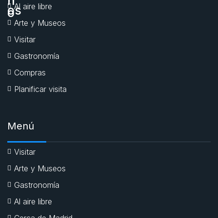
Al aire libre
Arte y Museos
Visitar
Gastronomía
Compras
Planificar visita
Menú
Visitar
Arte y Museos
Gastronomía
Al aire libre
Cerca de Madrid