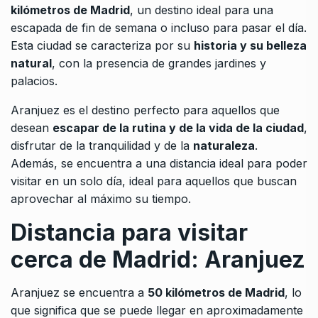
kilómetros de Madrid
, un destino ideal para una
escapada de fin de semana o incluso para pasar el día.
Esta ciudad se caracteriza por su
historia y su belleza
natural
, con la presencia de grandes jardines y
palacios.
Aranjuez es el destino perfecto para aquellos que
desean
escapar de la rutina y de la vida de la ciudad
,
disfrutar de la tranquilidad y de la
naturaleza
.
Además, se encuentra a una distancia ideal para poder
visitar en un solo día, ideal para aquellos que buscan
aprovechar al máximo su tiempo.
Distancia para visitar
cerca de Madrid: Aranjuez
Aranjuez se encuentra a
50 kilómetros de Madrid
, lo
que significa que se puede llegar en aproximadamente