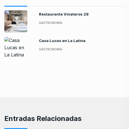
Restaurante Vinateros 28
GASTRONOMÍA
Casa Lucas en La Latina
GASTRONOMÍA
Entradas Relacionadas