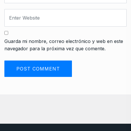
Guarda mi nombre, correo electrónico y web en este
navegador para la próxima vez que comente.