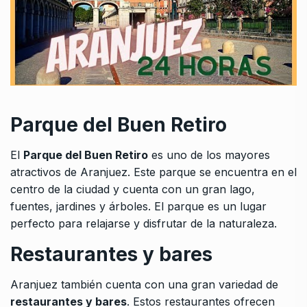
Parque del Buen Retiro
El
Parque del Buen Retiro
es uno de los mayores
atractivos de Aranjuez. Este parque se encuentra en el
centro de la ciudad y cuenta con un gran lago,
fuentes, jardines y árboles. El parque es un lugar
perfecto para relajarse y disfrutar de la naturaleza.
Restaurantes y bares
Aranjuez también cuenta con una gran variedad de
restaurantes y bares
. Estos restaurantes ofrecen