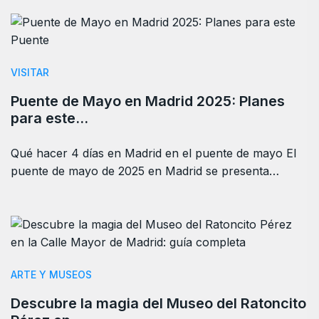
VISITAR
Puente de Mayo en Madrid 2025: Planes
para este…
Qué hacer 4 días en Madrid en el puente de mayo El
puente de mayo de 2025 en Madrid se presenta…
ARTE Y MUSEOS
Descubre la magia del Museo del Ratoncito