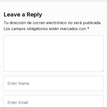
Leave a Reply
Tu dirección de correo electrónico no será publicada.
Los campos obligatorios están marcados con
*