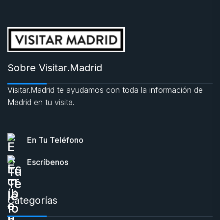
Sobre Visitar.Madrid
Visitar.Madrid te ayudamos con toda la información de
Madrid en tu visita.
En Tu Teléfono
Escríbenos
Categorías