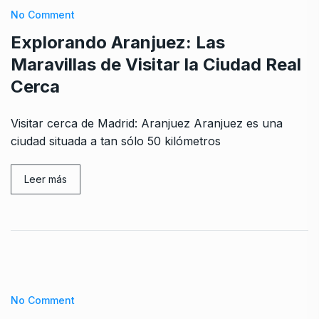
No Comment
Explorando Aranjuez: Las
Maravillas de Visitar la Ciudad Real
Cerca
Visitar cerca de Madrid: Aranjuez Aranjuez es una
ciudad situada a tan sólo 50 kilómetros
Leer más
No Comment