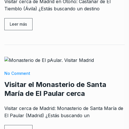
Visitar cerca de Madrid en Otoño: Castañar de El
Tiemblo (Ávila) ¿Estás buscando un destino
Leer más
No Comment
Visitar el Monasterio de Santa
María de El Paular cerca
Visitar cerca de Madrid: Monasterio de Santa María de
El Paular (Madrid) ¿Estás buscando un