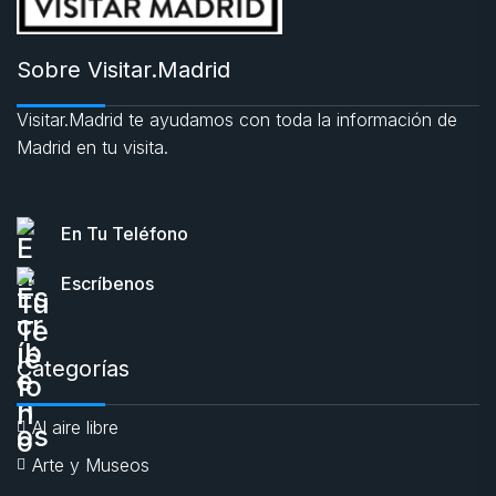
Sobre Visitar.Madrid
Visitar.Madrid te ayudamos con toda la información de
Madrid en tu visita.
En Tu Teléfono
Escríbenos
Categorías
Al aire libre
Arte y Museos