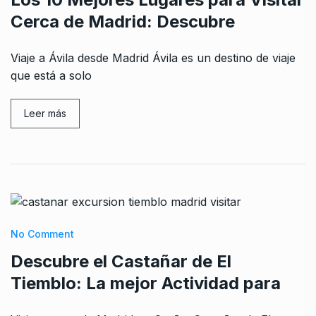
Cerca de Madrid: Descubre
Viaje a Ávila desde Madrid Ávila es un destino de viaje
que está a solo
Leer más
No Comment
Descubre el Castañar de El
Tiemblo: La mejor Actividad para