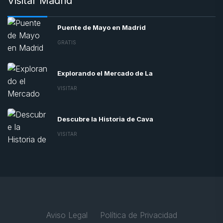
Visitar Madrid
Puente de Mayo en Madrid
GRATIS
Explorando el Mercado de La
VISITAR
Descubre la Historia de Cava
VISITAR
Aviso Legal
Política de Privacidad