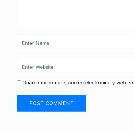
Guarda mi nombre, correo electrónico y web en