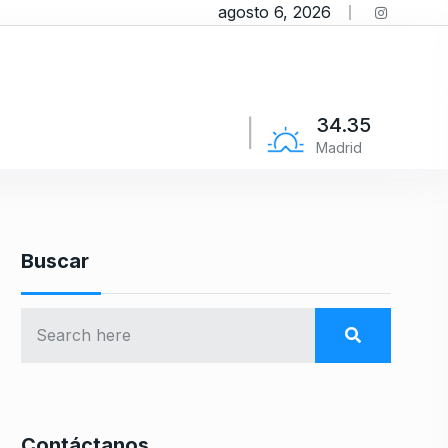
agosto 6, 2026
34.35
Madrid
Buscar
Contáctanos