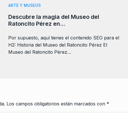
ARTE Y MUSEOS
Descubre la magia del Museo del
Ratoncito Pérez en…
Por supuesto, aquí tienes el contenido SEO para el
H2: Historia del Museo del Ratoncito Pérez El
Museo del Ratoncito Pérez…
da.
Los campos obligatorios están marcados con
*