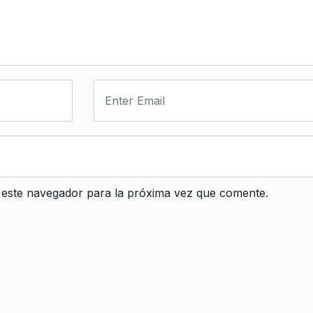
 este navegador para la próxima vez que comente.