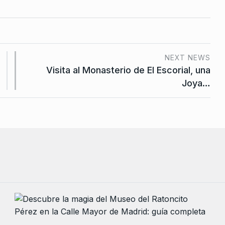
NEXT NEWS
Visita al Monasterio de El Escorial, una
Joya…