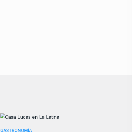
GASTRONOMÍA