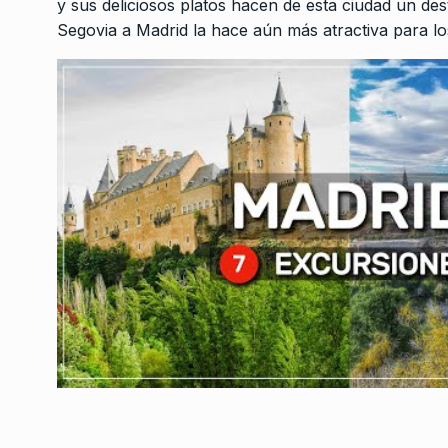
y sus deliciosos platos hacen de esta ciudad un des
Segovia a Madrid la hace aún más atractiva para lo