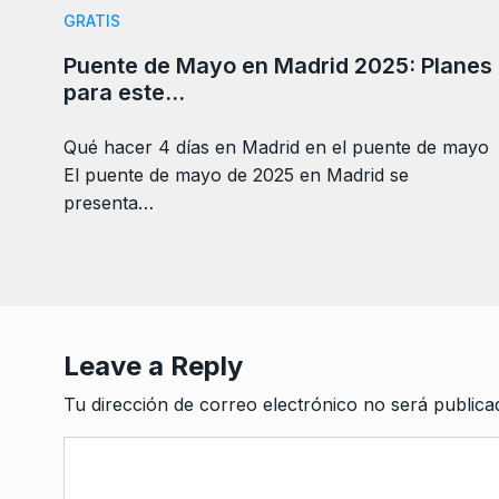
GRATIS
Puente de Mayo en Madrid 2025: Planes
para este…
Qué hacer 4 días en Madrid en el puente de mayo
El puente de mayo de 2025 en Madrid se
presenta…
Leave a Reply
Tu dirección de correo electrónico no será publica