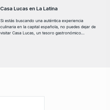
Casa Lucas en La Latina
Si estás buscando una auténtica experiencia
culinaria en la capital española, no puedes dejar de
visitar Casa Lucas, un tesoro gastronómico…