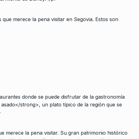
 que merece la pena visitar en Segovia. Estos son
aurantes donde se puede disfrutar de la gastronomía
 asado</strong>, un plato típico de la región que se
>
e merece la pena visitar. Su gran patrimonio histórico