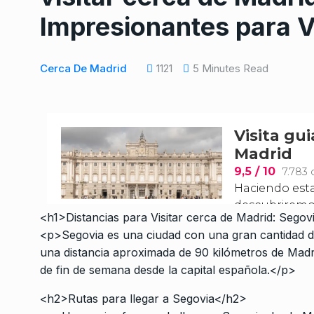
Impresionantes para V
Cerca De Madrid
1121
5 Minutes Read
<h1>Distancias para Visitar cerca de Madrid: Segov
<p>Segovia es una ciudad con una gran cantidad de 
una distancia aproximada de 90 kilómetros de Madri
de fin de semana desde la capital española.</p>
<h2>Rutas para llegar a Segovia</h2>