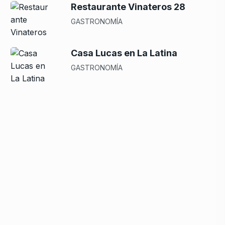
Restaurante Vinateros 28
GASTRONOMÍA
Casa Lucas en La Latina
GASTRONOMÍA