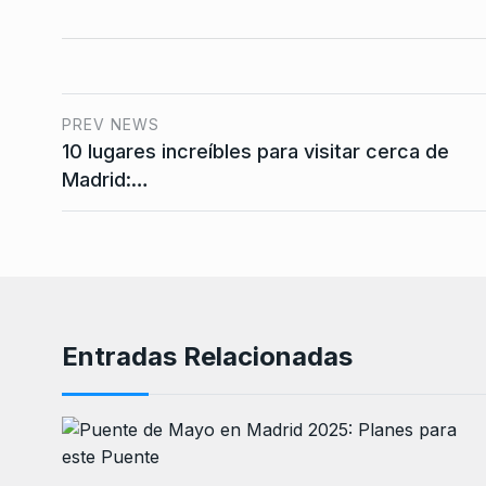
PREV NEWS
10 lugares increíbles para visitar cerca de
Madrid:…
Entradas Relacionadas