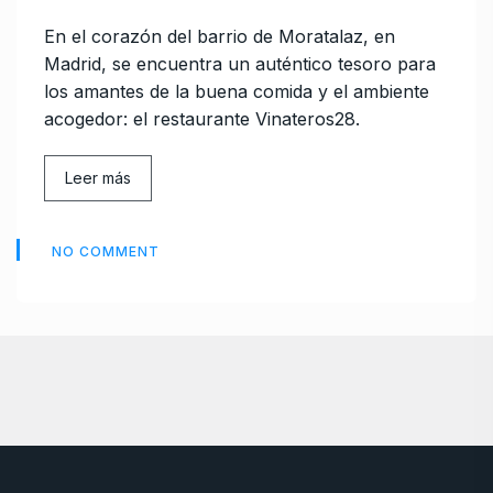
En el corazón del barrio de Moratalaz, en
Madrid, se encuentra un auténtico tesoro para
los amantes de la buena comida y el ambiente
acogedor: el restaurante Vinateros28.
Leer más
NO COMMENT