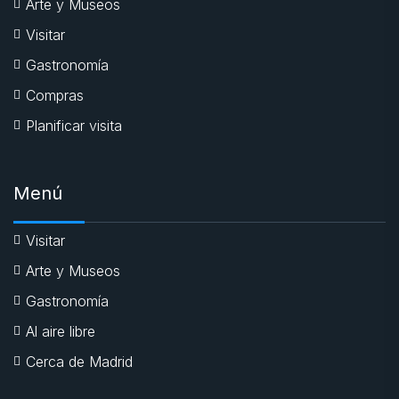
Arte y Museos
Visitar
Gastronomía
Compras
Planificar visita
Menú
Visitar
Arte y Museos
Gastronomía
Al aire libre
Cerca de Madrid