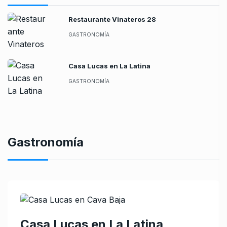
Restaurante Vinateros 28
GASTRONOMÍA
Casa Lucas en La Latina
GASTRONOMÍA
Gastronomía
Casa Lucas en La Latina