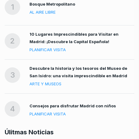
Bosque Metropolitano
1
AL AIRE LIBRE
10 Lugares Imprescindibles para Visitar en
2
Madrid: ¡Descubre la Capital Española!
PLANIFICAR VISITA
Descubre la historia y los tesoros del Museo de
3
San Isidro: una visita imprescindible en Madrid
ARTE Y MUSEOS
Consejos para disfrutar Madrid con niños
4
PLANIFICAR VISITA
Úlitmas Noticias