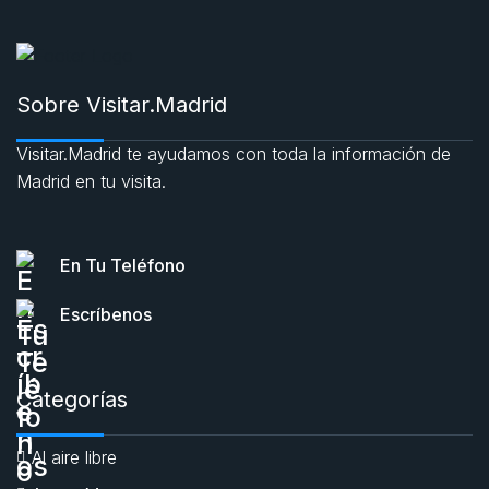
Sobre Visitar.Madrid
Visitar.Madrid te ayudamos con toda la información de
Madrid en tu visita.
En Tu Teléfono
Escríbenos
Categorías
Al aire libre