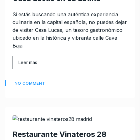
Si estás buscando una auténtica experiencia
culinaria en la capital española, no puedes dejar
de visitar Casa Lucas, un tesoro gastronómico
ubicado en la histórica y vibrante calle Cava
Baja
Leer más
NO COMMENT
Restaurante Vinateros 28