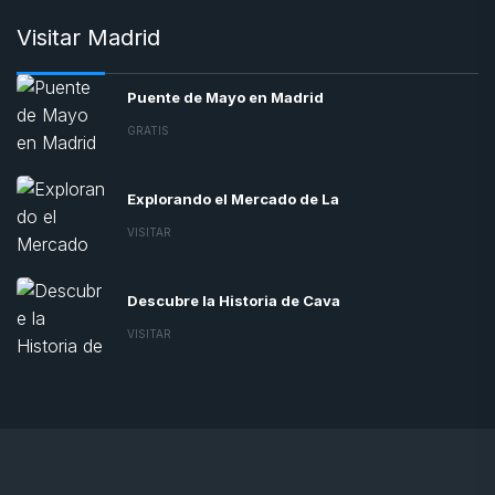
Visitar Madrid
Puente de Mayo en Madrid
GRATIS
Explorando el Mercado de La
VISITAR
Descubre la Historia de Cava
VISITAR