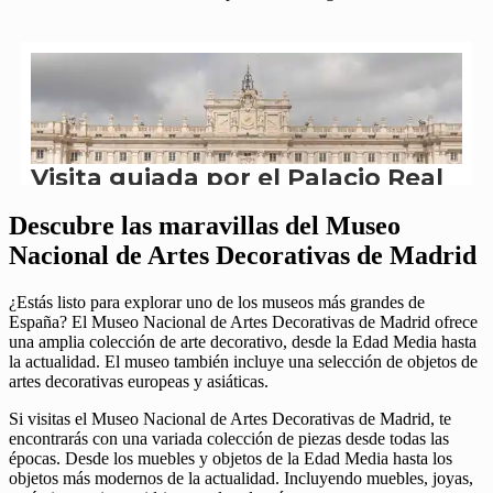
Descubre las maravillas del Museo
Nacional de Artes Decorativas de Madrid
¿Estás listo para explorar uno de los museos más grandes de
España? El Museo Nacional de Artes Decorativas de Madrid ofrece
una amplia colección de arte decorativo, desde la Edad Media hasta
la actualidad. El museo también incluye una selección de objetos de
artes decorativas europeas y asiáticas.
Si visitas el Museo Nacional de Artes Decorativas de Madrid, te
encontrarás con una variada colección de piezas desde todas las
épocas. Desde los muebles y objetos de la Edad Media hasta los
objetos más modernos de la actualidad. Incluyendo muebles, joyas,