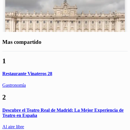
Mas compartido
1
Restaurante Vinateros 28
Gastronomía
2
Descubre el Teatro Real de Madrid: La Mejor Experiencia de
Teatro en España
Al aire libre