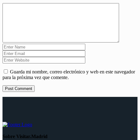
Guarda mi nombre, correo electrónico y web en este navegador
para la próxima vez que comente.
Sobre Visitar.Madrid