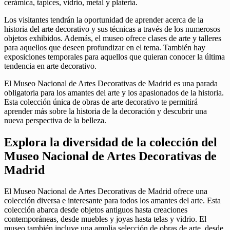
cerámica, tapices, vidrio, metal y platería.
Los visitantes tendrán la oportunidad de aprender acerca de la
historia del arte decorativo y sus técnicas a través de los numerosos
objetos exhibidos. Además, el museo ofrece clases de arte y talleres
para aquellos que deseen profundizar en el tema. También hay
exposiciones temporales para aquellos que quieran conocer la última
tendencia en arte decorativo.
El Museo Nacional de Artes Decorativas de Madrid es una parada
obligatoria para los amantes del arte y los apasionados de la historia.
Esta colección única de obras de arte decorativo te permitirá
aprender más sobre la historia de la decoración y descubrir una
nueva perspectiva de la belleza.
Explora la diversidad de la colección del
Museo Nacional de Artes Decorativas de
Madrid
El Museo Nacional de Artes Decorativas de Madrid ofrece una
colección diversa e interesante para todos los amantes del arte. Esta
colección abarca desde objetos antiguos hasta creaciones
contemporáneas, desde muebles y joyas hasta telas y vidrio. El
museo también incluye una amplia selección de obras de arte, desde