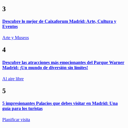
3
Descubre lo mejor de Caixaforum Madrid: Arte, Cultura y
Eventos
Arte y Museos
4
Descubre las atracciones más emocionantes del Parque Warner
Madrid: ¡Un mundo de diversión sin límites!
Al aire libre
5
5 impresionantes Palacios que debes visitar en Madrid: Una
guía para los turistas
Planificar visita