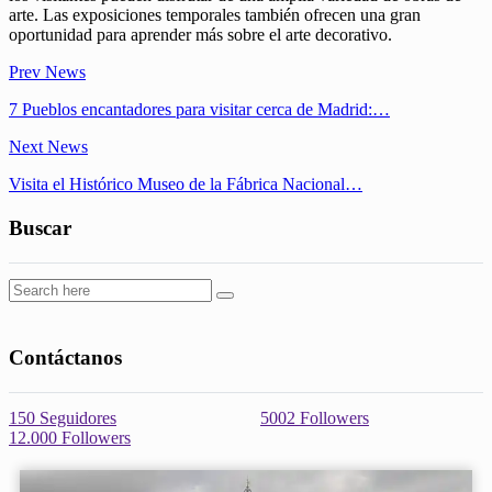
arte. Las exposiciones temporales también ofrecen una gran
oportunidad para aprender más sobre el arte decorativo.
Prev News
7 Pueblos encantadores para visitar cerca de Madrid:…
Next News
Visita el Histórico Museo de la Fábrica Nacional…
Buscar
Contáctanos
150
Seguidores
5002
Followers
12.000
Followers