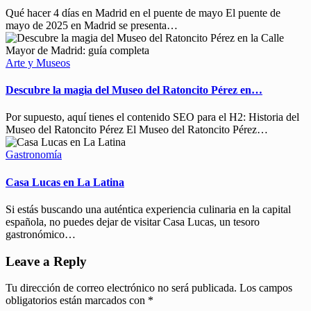
Qué hacer 4 días en Madrid en el puente de mayo El puente de
mayo de 2025 en Madrid se presenta…
Arte y Museos
Descubre la magia del Museo del Ratoncito Pérez en…
Por supuesto, aquí tienes el contenido SEO para el H2: Historia del
Museo del Ratoncito Pérez El Museo del Ratoncito Pérez…
Gastronomía
Casa Lucas en La Latina
Si estás buscando una auténtica experiencia culinaria en la capital
española, no puedes dejar de visitar Casa Lucas, un tesoro
gastronómico…
Leave a Reply
Tu dirección de correo electrónico no será publicada.
Los campos
obligatorios están marcados con
*