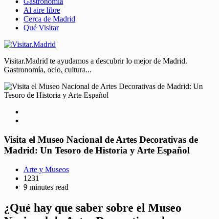
Gastronomía
Al aire libre
Cerca de Madrid
Qué Visitar
Visitar.Madrid te ayudamos a descubrir lo mejor de Madrid.
Gastronomía, ocio, cultura...
Visita el Museo Nacional de Artes Decorativas de
Madrid: Un Tesoro de Historia y Arte Español
Arte y Museos
1231
9 minutes read
¿Qué hay que saber sobre el Museo