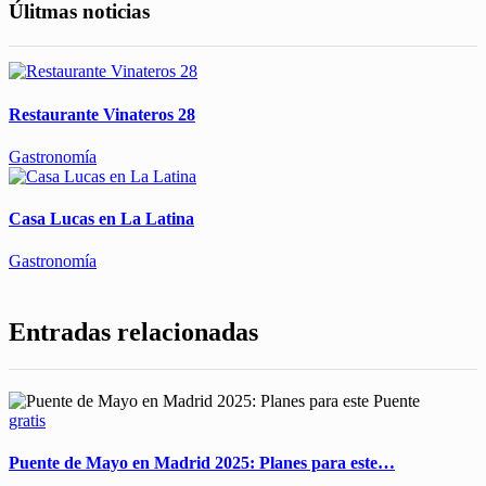
Úlitmas noticias
Restaurante Vinateros 28
Gastronomía
Casa Lucas en La Latina
Gastronomía
Entradas relacionadas
gratis
Puente de Mayo en Madrid 2025: Planes para este…