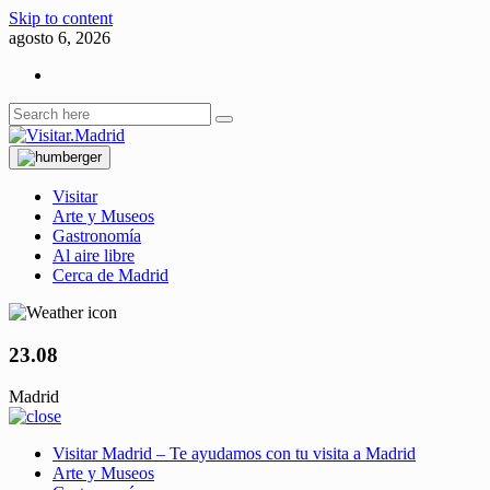
Skip to content
agosto 6, 2026
Visitar
Arte y Museos
Gastronomía
Al aire libre
Cerca de Madrid
23.08
Madrid
Visitar Madrid – Te ayudamos con tu visita a Madrid
Arte y Museos