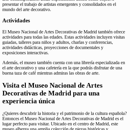
presentar el trabajo de artistas emergentes y consolidados en el
mundo del arte decorativo.
Actividades
El Museo Nacional de Artes Decorativas de Madrid también ofrece
actividades para todas las edades. Estas actividades incluyen visitas
guiadas, talleres para niños y adultos, charlas y conferencias,
actividades didácticas, proyecciones de documentales y
exposiciones interactivas.
Además, el museo también cuenta con una librería especializada en
el arte decorativo y una cafetería en la que podrás disfrutar de una
buena taza de café mientras admiras las obras de arte.
Visita el Museo Nacional de Artes
Decorativas de Madrid para una
experiencia única
¿Quieres descubrir la historia y el patrimonio de la cultura española?
Entonces el Museo Nacional de Artes Decorativas de Madrid es el
lugar perfecto para visitar. Ubicado en el centro de Madrid, este
museo alberga una amplia colección de piezas históricas y