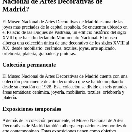
Nacional de Artes Decorativas de
Madrid?
El Museo Nacional de Artes Decorativas de Madrid es una de las
joyas más preciadas de la capital española. Se encuentra ubicado en
el Palacio de las Duques de Pastrana, un edificio histórico del siglo
XVIII que ha sido declarado Monumento Nacional. El museo
alberga una colección única de arte decorativo de los siglos XVIII al
XX, desde mobiliario, cerámica, textiles, joyas, arte aplicado,
orfebrería, platería, grabados y pinturas.
Colección permanente
El Museo Nacional de Artes Decorativas de Madrid cuenta con una
colección permanente de arte decorativo que se ha ido ampliando
desde su creación en 1928. Esta colección se divide en seis grandes
áreas temáticas: cerámica, joyería, mobiliario, textiles, orfebrería y
platería.
Exposiciones temporales
Además de la colección permanente, el Museo Nacional de Artes
Decorativas de Madrid también alberga exposiciones temporales de
arte contemporáneo. Estas exposiciones tienen como objetivo