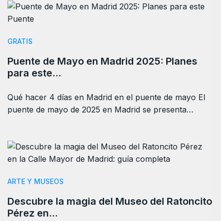
GRATIS
Puente de Mayo en Madrid 2025: Planes
para este…
Qué hacer 4 días en Madrid en el puente de mayo El
puente de mayo de 2025 en Madrid se presenta…
ARTE Y MUSEOS
Descubre la magia del Museo del Ratoncito
Pérez en…