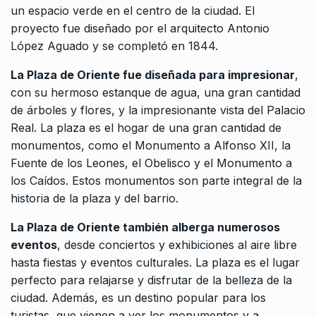
un espacio verde en el centro de la ciudad. El
proyecto fue diseñado por el arquitecto Antonio
López Aguado y se completó en 1844.
La Plaza de Oriente fue diseñada para impresionar
,
con su hermoso estanque de agua, una gran cantidad
de árboles y flores, y la impresionante vista del Palacio
Real. La plaza es el hogar de una gran cantidad de
monumentos, como el Monumento a Alfonso XII, la
Fuente de los Leones, el Obelisco y el Monumento a
los Caídos. Estos monumentos son parte integral de la
historia de la plaza y del barrio.
La Plaza de Oriente también alberga numerosos
eventos
, desde conciertos y exhibiciones al aire libre
hasta fiestas y eventos culturales. La plaza es el lugar
perfecto para relajarse y disfrutar de la belleza de la
ciudad. Además, es un destino popular para los
turistas, que vienen a ver los monumentos y a