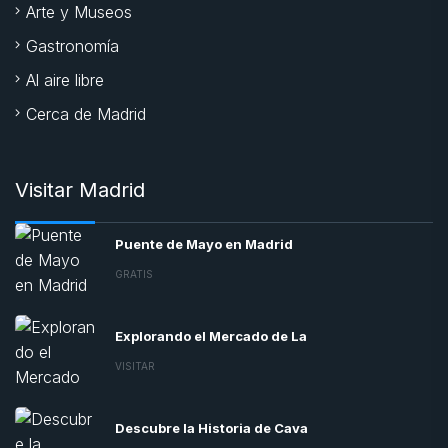
Arte y Museos
Gastronomía
Al aire libre
Cerca de Madrid
Visitar Madrid
Puente de Mayo en Madrid
GRATIS
Explorando el Mercado de La
VISITAR
Descubre la Historia de Cava