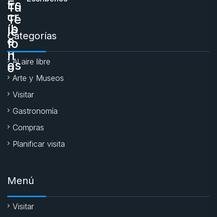
Categorías
Al aire libre
Arte y Museos
Visitar
Gastronomía
Compras
Planificar visita
Menú
Visitar