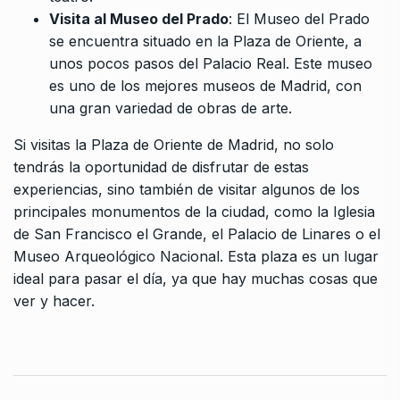
Visita al Museo del Prado
: El Museo del Prado
se encuentra situado en la Plaza de Oriente, a
unos pocos pasos del Palacio Real. Este museo
es uno de los mejores museos de Madrid, con
una gran variedad de obras de arte.
Si visitas la Plaza de Oriente de Madrid, no solo
tendrás la oportunidad de disfrutar de estas
experiencias, sino también de visitar algunos de los
principales monumentos de la ciudad, como la Iglesia
de San Francisco el Grande, el Palacio de Linares o el
Museo Arqueológico Nacional. Esta plaza es un lugar
ideal para pasar el día, ya que hay muchas cosas que
ver y hacer.