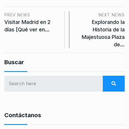
PREV NEWS
NEXT NEWS
Visitar Madrid en 2
Explorando la
días [Qué ver en…
Historia de la
Majestuosa Plaza
de…
Buscar
Contáctanos