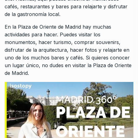
cafés, restaurantes y bares para relajarte y disfrutar
de la gastronomía local.
En la Plaza de Oriente de Madrid hay muchas
actividades para hacer. Puedes visitar los
monumentos, hacer turismo, comprar souvenirs,
disfrutar de la arquitectura, hacer fotos y relajarte en
uno de los muchos bares y cafés. Si quieres conocer
un lugar único, no dudes en visitar la Plaza de Oriente
de Madrid.