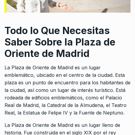
Todo lo Que Necesitas
Saber Sobre la Plaza de
Oriente de Madrid
La Plaza de Oriente de Madrid es un lugar
emblemático, ubicado en el centro de la ciudad. Esta
plaza es un punto de encuentro para los habitantes de
la ciudad, así como un lugar de interés turístico. Está
rodeada de edificios emblemáticos, como el Palacio
Real de Madrid, la Catedral de la Almudena, el Teatro
Real, la Estatua de Felipe IV y la Fuente de Neptuno.
La Plaza de Oriente de Madrid es un lugar lleno de
historia. Fue construida en el siglo XIX por el rey