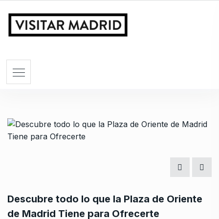
Descubre todo lo que la Plaza de Oriente
de Madrid Tiene para Ofrecerte