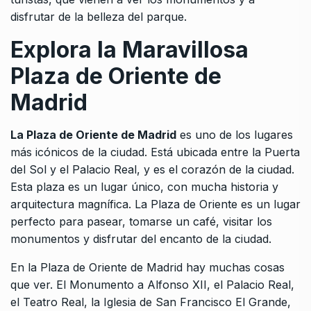
disfrutar de la belleza del parque.
Explora la Maravillosa
Plaza de Oriente de
Madrid
La Plaza de Oriente de Madrid
es uno de los lugares
más icónicos de la ciudad. Está ubicada entre la Puerta
del Sol y el Palacio Real, y es el corazón de la ciudad.
Esta plaza es un lugar único, con mucha historia y
arquitectura magnífica. La Plaza de Oriente es un lugar
perfecto para pasear, tomarse un café, visitar los
monumentos y disfrutar del encanto de la ciudad.
En la Plaza de Oriente de Madrid hay muchas cosas
que ver. El Monumento a Alfonso XII, el Palacio Real,
el Teatro Real, la Iglesia de San Francisco El Grande,