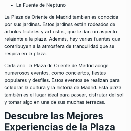
La Fuente de Neptuno
La Plaza de Oriente de Madrid también es conocida
por sus jardines. Estos jardines están rodeados de
árboles frutales y arbustos, que le dan un aspecto
relajante a la plaza. Además, hay varias fuentes que
contribuyen a la atmósfera de tranquilidad que se
respira en la plaza.
Cada año, la Plaza de Oriente de Madrid acoge
numerosos eventos, como conciertos, fiestas
populares y desfiles. Estos eventos se realizan para
celebrar la cultura y la historia de Madrid. Esta plaza
también es el lugar ideal para pasear, disfrutar del sol
y tomar algo en una de sus muchas terrazas.
Descubre las Mejores
Experiencias de la Plaza