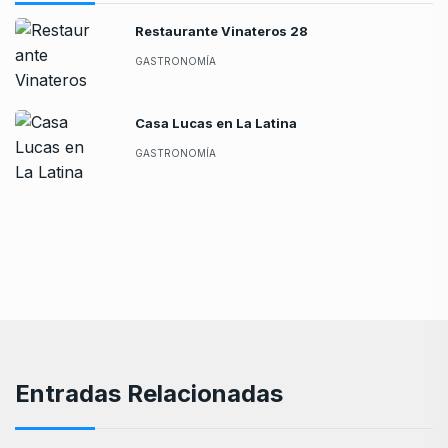
Restaurante Vinateros 28
GASTRONOMÍA
Casa Lucas en La Latina
GASTRONOMÍA
Entradas Relacionadas