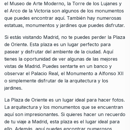
el Museo de Arte Moderno, la Torre de los Lujanes y
el Arco de la Victoria son algunos de los monumentos
que puedes encontrar aquí. También hay numerosas
estatuas, monumentos y jardines que puedes disfrutar.
Si estás visitando Madrid, no te puedes perder la Plaza
de Oriente. Esta plaza es un lugar perfecto para
pasear y disfrutar del ambiente de la ciudad. Aquí
tienes la oportunidad de ver algunas de las mejores
vistas de Madrid. Puedes sentarte en un banco y
observar el Palacio Real, el Monumento a Alfonso XII
o simplemente disfrutar de la arquitectura y los
jardines.
La Plaza de Oriente es un lugar ideal para hacer fotos.
La arquitectura y los monumentos que se encuentran
aquí son impresionantes. Si quieres hacer un recuerdo
de tu viaje a Madrid, esta plaza es el lugar ideal para
ello. Además, aquí puedes encontrar numerosos