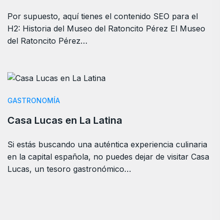
Por supuesto, aquí tienes el contenido SEO para el
H2: Historia del Museo del Ratoncito Pérez El Museo
del Ratoncito Pérez…
GASTRONOMÍA
Casa Lucas en La Latina
Si estás buscando una auténtica experiencia culinaria
en la capital española, no puedes dejar de visitar Casa
Lucas, un tesoro gastronómico…