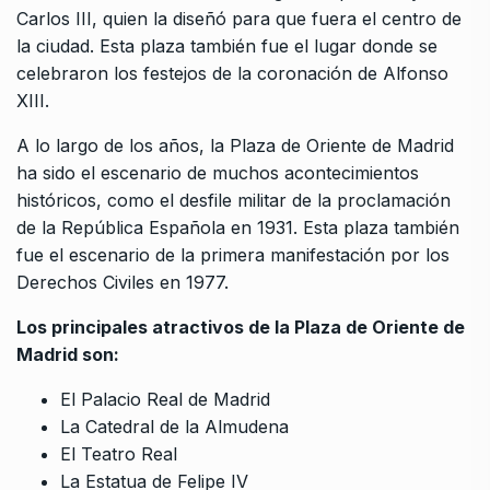
Carlos III, quien la diseñó para que fuera el centro de
la ciudad. Esta plaza también fue el lugar donde se
celebraron los festejos de la coronación de Alfonso
XIII.
A lo largo de los años, la Plaza de Oriente de Madrid
ha sido el escenario de muchos acontecimientos
históricos, como el desfile militar de la proclamación
de la República Española en 1931. Esta plaza también
fue el escenario de la primera manifestación por los
Derechos Civiles en 1977.
Los principales atractivos de la Plaza de Oriente de
Madrid son:
El Palacio Real de Madrid
La Catedral de la Almudena
El Teatro Real
La Estatua de Felipe IV