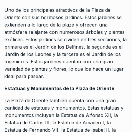
Uno de los principales atractivos de la Plaza de
Oriente son sus hermosos jardines. Estos jardines se
extienden a lo largo de la plaza y ofrecen una
atmósfera relajante con numerosos árboles y plantas
exóticas. Estos jardines se dividen en tres secciones, la
primera es el Jardín de los Delfines, la segunda es el
Jardín de los Leones y la tercera es el Jardín de los
Ingenieros. Estos jardines cuentan con una gran
variedad de plantas y flores, lo que los hace un lugar
ideal para pasear.
Estatuas y Monumentos de la Plaza de Oriente
La Plaza de Oriente también cuenta con una gran
cantidad de estatuas y monumentos. Estas estatuas y
monumentos incluyen la Estatua de Alfonso XII, la
Estatua de Carlos III, la Estatua de Amadeo I, la
Estatua de Fernando VII, la Estatua de Isabel II, la