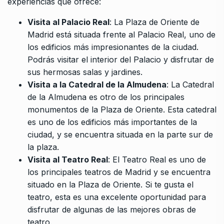
experiencias que ofrece:
Visita al Palacio Real
: La Plaza de Oriente de
Madrid está situada frente al Palacio Real, uno de
los edificios más impresionantes de la ciudad.
Podrás visitar el interior del Palacio y disfrutar de
sus hermosas salas y jardines.
Visita a la Catedral de la Almudena
: La Catedral
de la Almudena es otro de los principales
monumentos de la Plaza de Oriente. Esta catedral
es uno de los edificios más importantes de la
ciudad, y se encuentra situada en la parte sur de
la plaza.
Visita al Teatro Real
: El Teatro Real es uno de
los principales teatros de Madrid y se encuentra
situado en la Plaza de Oriente. Si te gusta el
teatro, esta es una excelente oportunidad para
disfrutar de algunas de las mejores obras de
teatro.