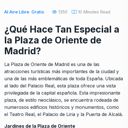
Al Aire Libre
Gratis
1350
10 Minutes Read
¿Qué Hace Tan Especial a
la Plaza de Oriente de
Madrid?
La Plaza de Oriente de Madrid es una de las
atracciones turísticas más importantes de la ciudad y
una de las más emblemáticas de toda España. Ubicada
al lado del Palacio Real, esta plaza ofrece una vista
privilegiada de la capital española. Esta impresionante
plaza, de estilo neoclásico, se encuentra rodeada de
numerosos edificios históricos y monumentos, como
el Teatro Real, el Palacio de Liria y la Puerta de Alcalá.
Jardines de la Plaza de Oriente