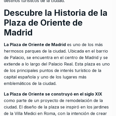
destinos turísticos de la ciudad.
Descubre la Historia de la
Plaza de Oriente de
Madrid
La Plaza de Oriente de Madrid
es uno de los más
hermosos parques de la ciudad. Ubicada en el barrio
de Palacio, se encuentra en el centro de Madrid y se
extiende a lo largo del Palacio Real. Esta plaza es uno
de los principales puntos de interés turístico de la
capital española y uno de los lugares más
emblemáticos de la ciudad.
La Plaza de Oriente se construyó en el siglo XIX
como parte de un proyecto de remodelación de la
ciudad. El diseño de la plaza se inspiró en los jardines
de la Villa Medici en Roma, con la intención de crear