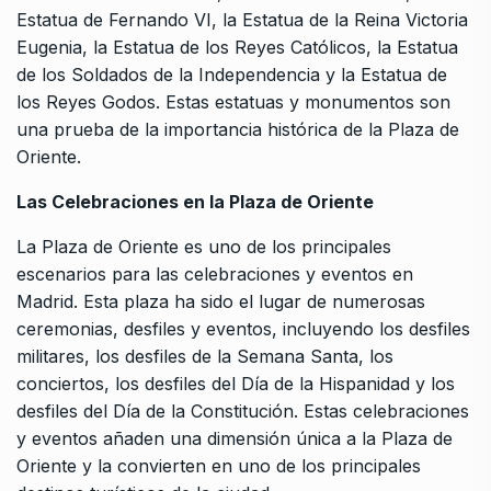
Estatua de Fernando VI, la Estatua de la Reina Victoria
Eugenia, la Estatua de los Reyes Católicos, la Estatua
de los Soldados de la Independencia y la Estatua de
los Reyes Godos. Estas estatuas y monumentos son
una prueba de la importancia histórica de la Plaza de
Oriente.
Las Celebraciones en la Plaza de Oriente
La Plaza de Oriente es uno de los principales
escenarios para las celebraciones y eventos en
Madrid. Esta plaza ha sido el lugar de numerosas
ceremonias, desfiles y eventos, incluyendo los desfiles
militares, los desfiles de la Semana Santa, los
conciertos, los desfiles del Día de la Hispanidad y los
desfiles del Día de la Constitución. Estas celebraciones
y eventos añaden una dimensión única a la Plaza de
Oriente y la convierten en uno de los principales