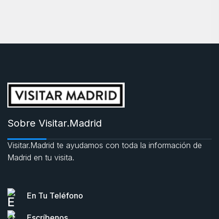
Sobre Visitar.Madrid
Visitar.Madrid te ayudamos con toda la información de
Madrid en tu visita.
En Tu Teléfono
Escríbenos