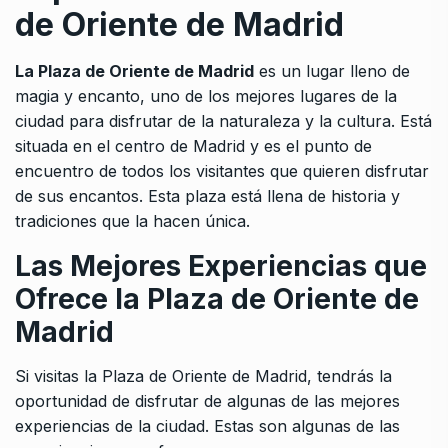
de Oriente de Madrid
La Plaza de Oriente de Madrid
es un lugar lleno de
magia y encanto, uno de los mejores lugares de la
ciudad para disfrutar de la naturaleza y la cultura. Está
situada en el centro de Madrid y es el punto de
encuentro de todos los visitantes que quieren disfrutar
de sus encantos. Esta plaza está llena de historia y
tradiciones que la hacen única.
Las Mejores Experiencias que
Ofrece la Plaza de Oriente de
Madrid
Si visitas la Plaza de Oriente de Madrid, tendrás la
oportunidad de disfrutar de algunas de las mejores
experiencias de la ciudad. Estas son algunas de las