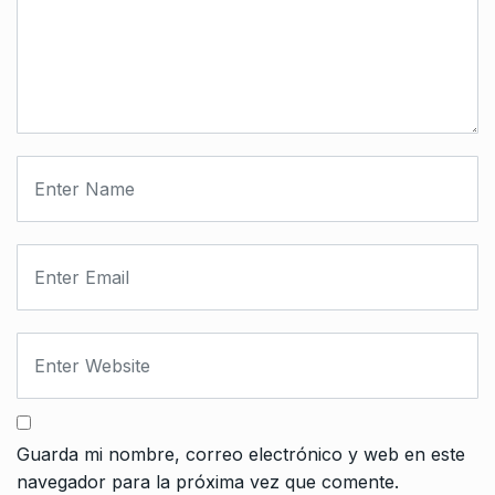
Guarda mi nombre, correo electrónico y web en este
navegador para la próxima vez que comente.