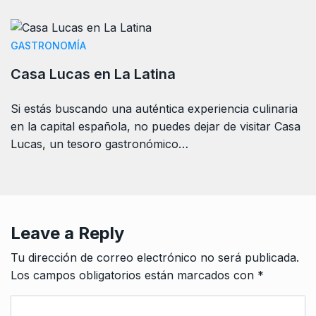
GASTRONOMÍA
Casa Lucas en La Latina
Si estás buscando una auténtica experiencia culinaria
en la capital española, no puedes dejar de visitar Casa
Lucas, un tesoro gastronómico…
Leave a Reply
Tu dirección de correo electrónico no será publicada.
Los campos obligatorios están marcados con
*