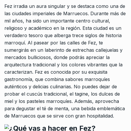
Fez irradia un aura singular y se destaca como una de
las ciudades imperiales de Marruecos. Durante más de
mil años, ha sido un importante centro cultural,
religioso y académico en la región. Esta ciudad es un
verdadero tesoro que alberga trece siglos de historia
marroquí. Al pasear por las calles de Fez, te
sumergirás en un laberinto de estrechas callejuelas y
mercados bulliciosos, donde podrás apreciar la
arquitectura tradicional y los colores vibrantes que la
caracterizan. Fez es conocida por su exquisita
gastronomía, que combina sabores marroquíes
auténticos y delicias culinarias. No puedes dejar de
probar el cuscús tradicional, el tagine, los dulces de
miel y los pasteles marroquíes. Además, aprovecha
para degustar el té de menta, una bebida emblemática
de Marruecos que se sirve con gran hospitalidad.