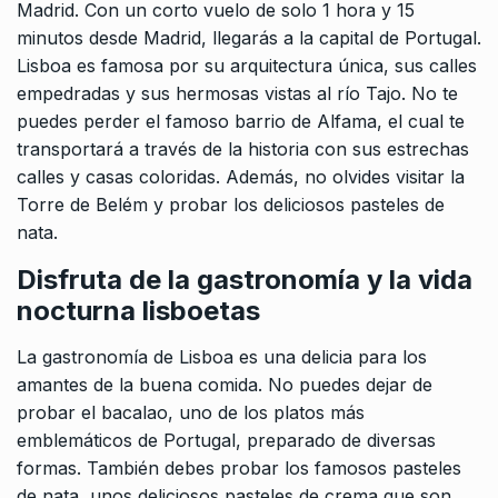
Madrid. Con un corto vuelo de solo 1 hora y 15
minutos desde Madrid, llegarás a la capital de Portugal.
Lisboa es famosa por su arquitectura única, sus calles
empedradas y sus hermosas vistas al río Tajo. No te
puedes perder el famoso barrio de Alfama, el cual te
transportará a través de la historia con sus estrechas
calles y casas coloridas. Además, no olvides visitar la
Torre de Belém y probar los deliciosos pasteles de
nata.
Disfruta de la gastronomía y la vida
nocturna lisboetas
La gastronomía de Lisboa es una delicia para los
amantes de la buena comida. No puedes dejar de
probar el bacalao, uno de los platos más
emblemáticos de Portugal, preparado de diversas
formas. También debes probar los famosos pasteles
de nata, unos deliciosos pasteles de crema que son