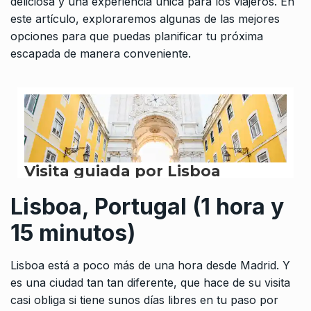
deliciosa y una experiencia única para los viajeros. En
este artículo, exploraremos algunas de las mejores
opciones para que puedas planificar tu próxima
escapada de manera conveniente.
Lisboa, Portugal (1 hora y
15 minutos)
Lisboa está a poco más de una hora desde Madrid. Y
es una ciudad tan tan diferente, que hace de su visita
casi obliga si tiene sunos días libres en tu paso por