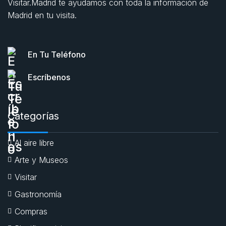
Visitar.Madrid te ayudamos con toda la información de
Madrid en tu visita.
En Tu Teléfono
Escríbenos
Categorías
Al aire libre
Arte y Museos
Visitar
Gastronomía
Compras