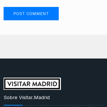
Sobre Visitar.Madrid