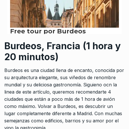
Burdeos, Francia (1 hora y
20 minutos)
Burdeos es una ciudad llena de encanto, conocida por
su arquitectura elegante, sus viñedos de renombre
mundial y su deliciosa gastronomía. Siguieno ocn la
linea de este artículo, queremos recomendarte 4
ciudades que están a poco más de 1 hora de avión
como máximo. Volvar a Burdeos, es descubrir un
lugar completamente diferente a Madrid. Con muchas
semejanzas como edificios, barrios y su amor por el
vino la gastronimía.