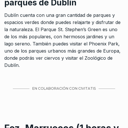
parques de Dublín
Dublín cuenta con una gran cantidad de parques y
espacios verdes donde puedes relajarte y disfrutar de
la naturaleza. El Parque St. Stephen’s Green es uno
de los más populares, con hermosos jardines y un
lago sereno. También puedes visitar el Phoenix Park,
uno de los parques urbanos más grandes de Europa,
donde podrás ver ciervos y visitar el Zoológico de
Dublín.