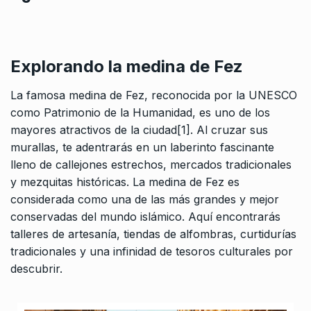
Explorando la medina de Fez
La famosa medina de Fez, reconocida por la UNESCO
como Patrimonio de la Humanidad, es uno de los
mayores atractivos de la ciudad[
1
]. Al cruzar sus
murallas, te adentrarás en un laberinto fascinante
lleno de callejones estrechos, mercados tradicionales
y mezquitas históricas. La medina de Fez es
considerada como una de las más grandes y mejor
conservadas del mundo islámico. Aquí encontrarás
talleres de artesanía, tiendas de alfombras, curtidurías
tradicionales y una infinidad de tesoros culturales por
descubrir.