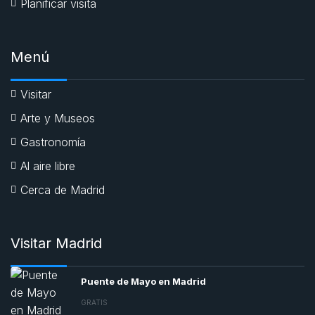
Planificar visita
Menú
Visitar
Arte y Museos
Gastronomía
Al aire libre
Cerca de Madrid
Visitar Madrid
Puente de Mayo en Madrid
GRATIS