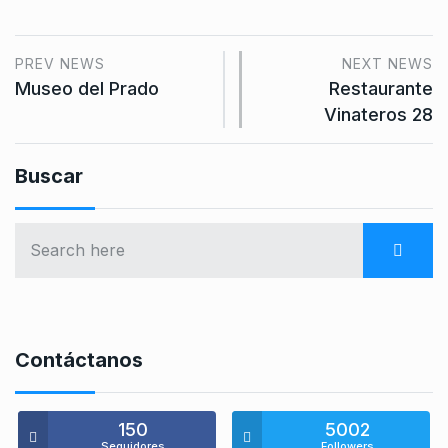
PREV NEWS
NEXT NEWS
Museo del Prado
Restaurante
Vinateros 28
Buscar
Contáctanos
150
5002
Seguidores
Followers