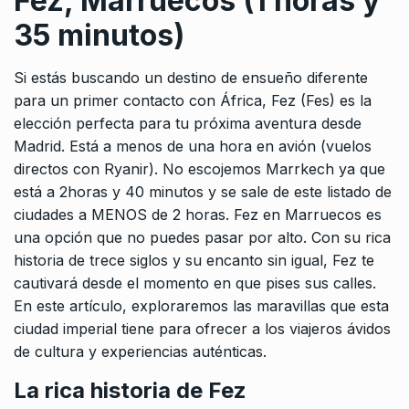
Fez, Marruecos (1 horas y
35 minutos)
Si estás buscando un destino de ensueño diferente
para un primer contacto con África, Fez (Fes) es la
elección perfecta para tu próxima aventura desde
Madrid. Está a menos de una hora en avión (vuelos
directos con Ryanir). No escojemos Marrkech ya que
está a 2horas y 40 minutos y se sale de este listado de
ciudades a MENOS de 2 horas. Fez en Marruecos es
una opción que no puedes pasar por alto. Con su rica
historia de trece siglos y su encanto sin igual, Fez te
cautivará desde el momento en que pises sus calles.
En este artículo, exploraremos las maravillas que esta
ciudad imperial tiene para ofrecer a los viajeros ávidos
de cultura y experiencias auténticas.
La rica historia de Fez