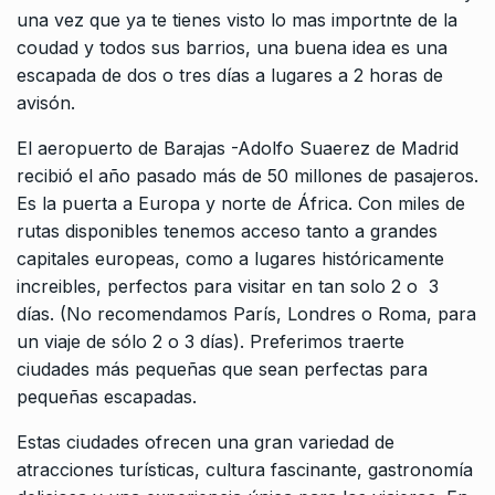
una vez que ya te tienes visto lo mas importnte de la
coudad y todos sus barrios, una buena idea es una
escapada de dos o tres días a lugares a 2 horas de
avisón.
El aeropuerto de Barajas -Adolfo Suaerez de Madrid
recibió el año pasado más de 50 millones de pasajeros.
Es la puerta a Europa y norte de África. Con miles de
rutas disponibles tenemos acceso tanto a grandes
capitales europeas, como a lugares históricamente
increibles, perfectos para visitar en tan solo 2 o 3
días. (No recomendamos París, Londres o Roma, para
un viaje de sólo 2 o 3 días). Preferimos traerte
ciudades más pequeñas que sean perfectas para
pequeñas escapadas.
Estas ciudades ofrecen una gran variedad de
atracciones turísticas, cultura fascinante, gastronomía