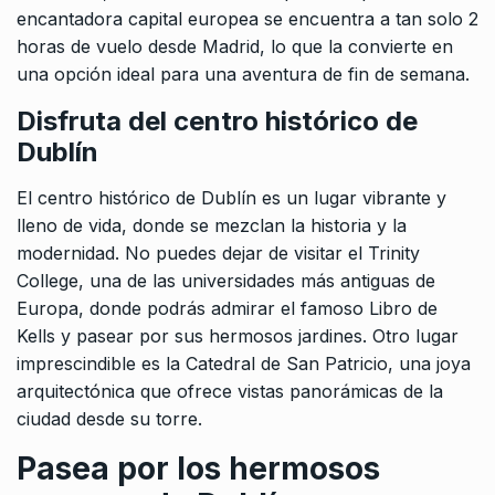
encantadora capital europea se encuentra a tan solo 2
horas de vuelo desde Madrid, lo que la convierte en
una opción ideal para una aventura de fin de semana.
Disfruta del centro histórico de
Dublín
El centro histórico de Dublín es un lugar vibrante y
lleno de vida, donde se mezclan la historia y la
modernidad. No puedes dejar de visitar el Trinity
College, una de las universidades más antiguas de
Europa, donde podrás admirar el famoso Libro de
Kells y pasear por sus hermosos jardines. Otro lugar
imprescindible es la Catedral de San Patricio, una joya
arquitectónica que ofrece vistas panorámicas de la
ciudad desde su torre.
Pasea por los hermosos