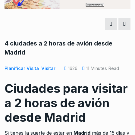
4 ciudades a 2 horas de avión desde
Madrid
Planificar Visita
Visitar
1626
11 Minutes Read
Ciudades para visitar
a 2 horas de avión
desde Madrid
Si tienes la suerte de estar en
Madrid
más de 15 días y