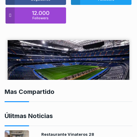
12.000
Followers
Mas Compartido
Úlitmas Noticias
Restaurante Vinateros 28