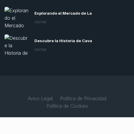
Explorando el Mercado de La
VISITAR
Descubre la Historia de Cava
VISITAR
Aviso Legal
Política de Privacidad
Política de Cookies