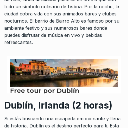
todo un símbolo culinario de Lisboa. Por la noche, la
ciudad cobra vida con sus animados bares y clubes
nocturnos. El barrio de Bairro Alto es famoso por su
ambiente festivo y sus numerosos bares donde
puedes disfrutar de música en vivo y bebidas
refrescantes.
Dublín, Irlanda (2 horas)
Si estás buscando una escapada emocionante y llena
de historia, Dublín es el destino perfecto para ti. Esta