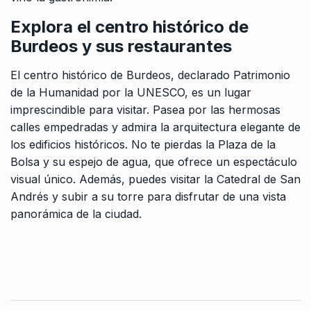
Explora el centro histórico de
Burdeos y sus restaurantes
El centro histórico de Burdeos, declarado Patrimonio
de la Humanidad por la UNESCO, es un lugar
imprescindible para visitar. Pasea por las hermosas
calles empedradas y admira la arquitectura elegante de
los edificios históricos. No te pierdas la Plaza de la
Bolsa y su espejo de agua, que ofrece un espectáculo
visual único. Además, puedes visitar la Catedral de San
Andrés y subir a su torre para disfrutar de una vista
panorámica de la ciudad.