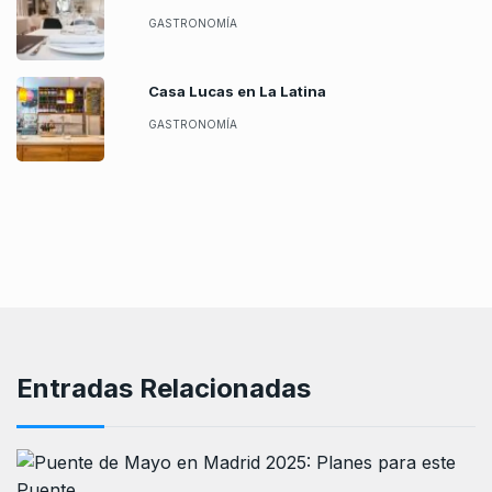
GASTRONOMÍA
Casa Lucas en La Latina
GASTRONOMÍA
Entradas Relacionadas