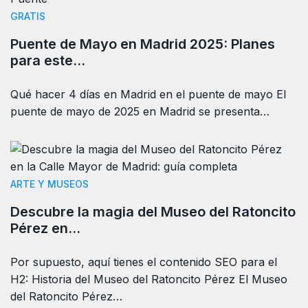
GRATIS
Puente de Mayo en Madrid 2025: Planes
para este…
Qué hacer 4 días en Madrid en el puente de mayo El
puente de mayo de 2025 en Madrid se presenta…
ARTE Y MUSEOS
Descubre la magia del Museo del Ratoncito
Pérez en…
Por supuesto, aquí tienes el contenido SEO para el
H2: Historia del Museo del Ratoncito Pérez El Museo
del Ratoncito Pérez…