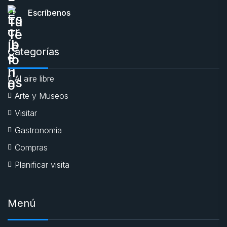
Escríbenos
Categorías
Al aire libre
Arte y Museos
Visitar
Gastronomía
Compras
Planificar visita
Menú