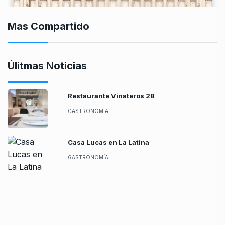
Mas Compartido
Úlitmas Noticias
Restaurante Vinateros 28
GASTRONOMÍA
Casa Lucas en La Latina
GASTRONOMÍA