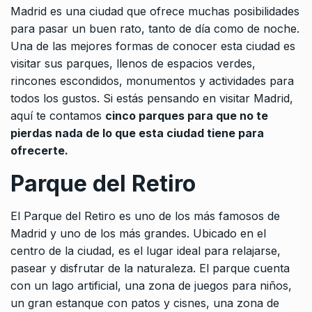
Madrid es una ciudad que ofrece muchas posibilidades
para pasar un buen rato, tanto de día como de noche.
Una de las mejores formas de conocer esta ciudad es
visitar sus parques, llenos de espacios verdes,
rincones escondidos, monumentos y actividades para
todos los gustos. Si estás pensando en visitar Madrid,
aquí te contamos
cinco parques para que no te
pierdas nada de lo que esta ciudad tiene para
ofrecerte.
Parque del Retiro
El Parque del Retiro es uno de los más famosos de
Madrid y uno de los más grandes. Ubicado en el
centro de la ciudad, es el lugar ideal para relajarse,
pasear y disfrutar de la naturaleza. El parque cuenta
con un lago artificial, una zona de juegos para niños,
un gran estanque con patos y cisnes, una zona de