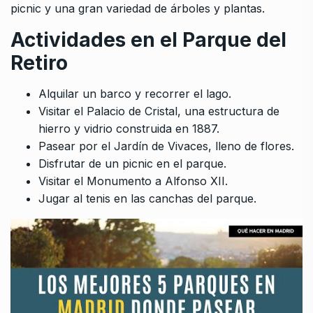
picnic y una gran variedad de árboles y plantas.
Actividades en el Parque del
Retiro
Alquilar un barco y recorrer el lago.
Visitar el Palacio de Cristal, una estructura de
hierro y vidrio construida en 1887.
Pasear por el Jardín de Vivaces, lleno de flores.
Disfrutar de un picnic en el parque.
Visitar el Monumento a Alfonso XII.
Jugar al tenis en las canchas del parque.