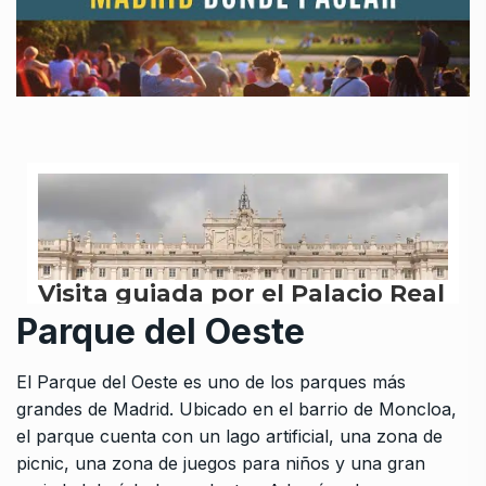
Parque del Oeste
El Parque del Oeste es uno de los parques más
grandes de Madrid. Ubicado en el barrio de Moncloa,
el parque cuenta con un lago artificial, una zona de
picnic, una zona de juegos para niños y una gran