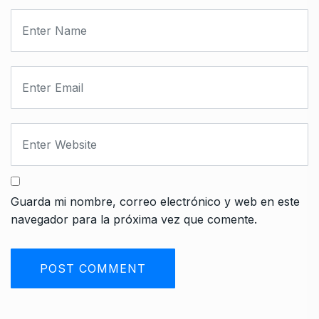
Guarda mi nombre, correo electrónico y web en este
navegador para la próxima vez que comente.