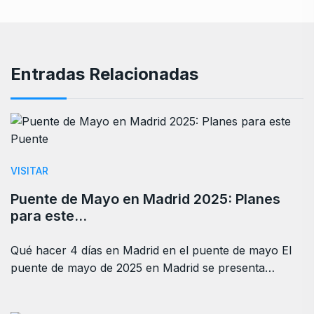
Entradas Relacionadas
VISITAR
Puente de Mayo en Madrid 2025: Planes
para este…
Qué hacer 4 días en Madrid en el puente de mayo El
puente de mayo de 2025 en Madrid se presenta…