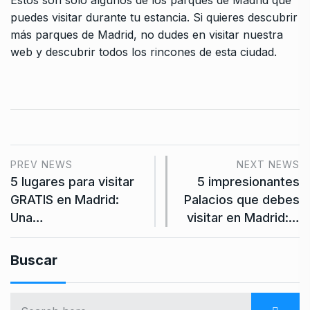
Estos son solo algunos de los parques de Madrid que
puedes visitar durante tu estancia. Si quieres descubrir
más parques de Madrid, no dudes en visitar nuestra
web y descubrir todos los rincones de esta ciudad.
PREV NEWS
NEXT NEWS
5 lugares para visitar
5 impresionantes
GRATIS en Madrid:
Palacios que debes
Una…
visitar en Madrid:…
Buscar