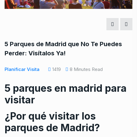
5 Parques de Madrid que No Te Puedes
Perder: Visítalos Ya!
Planificar Visita
1419
8 Minutes Read
5 parques en madrid para
visitar
¿Por qué visitar los
parques de Madrid?