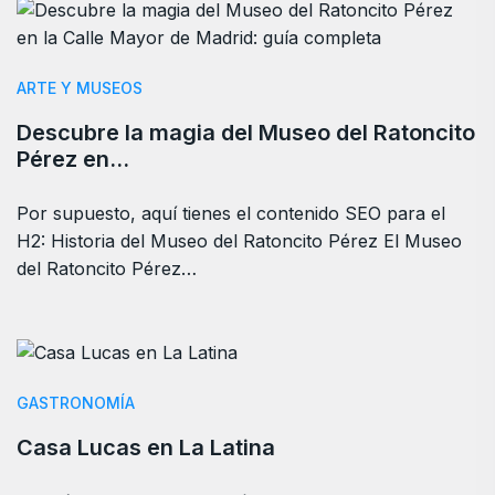
ARTE Y MUSEOS
Descubre la magia del Museo del Ratoncito
Pérez en…
Por supuesto, aquí tienes el contenido SEO para el
H2: Historia del Museo del Ratoncito Pérez El Museo
del Ratoncito Pérez…
GASTRONOMÍA
Casa Lucas en La Latina