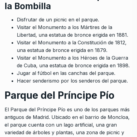
la Bombilla
Disfrutar de un picnic en el parque.
Visitar el Monumento a los Mártires de la
Libertad, una estatua de bronce erigida en 1881.
Visitar el Monumento a la Constitución de 1812,
una estatua de bronce erigida en 1879.
Visitar el Monumento a los Héroes de la Guerra
de Cuba, una estatua de bronce erigida en 1898.
Jugar al fútbol en las canchas del parque.
Hacer senderismo por los senderos del parque.
Parque del Príncipe Pío
El Parque del Príncipe Pío es uno de los parques más
antiguos de Madrid. Ubicado en el barrio de Moncloa,
el parque cuenta con un lago artificial, una gran
variedad de árboles y plantas, una zona de picnic y