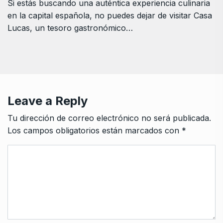
Si estás buscando una auténtica experiencia culinaria
en la capital española, no puedes dejar de visitar Casa
Lucas, un tesoro gastronómico…
Leave a Reply
Tu dirección de correo electrónico no será publicada.
Los campos obligatorios están marcados con
*