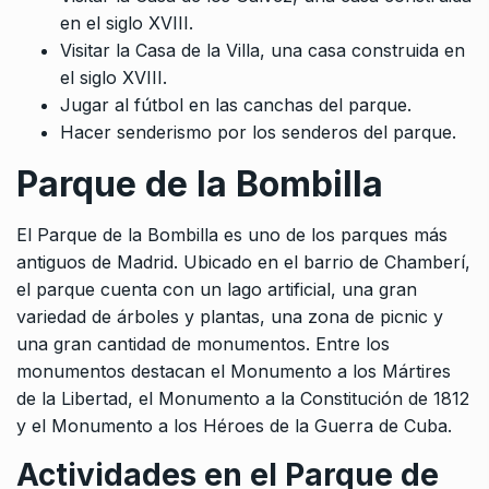
en el siglo XVIII.
Visitar la Casa de la Villa, una casa construida en
el siglo XVIII.
Jugar al fútbol en las canchas del parque.
Hacer senderismo por los senderos del parque.
Parque de la Bombilla
El Parque de la Bombilla es uno de los parques más
antiguos de Madrid. Ubicado en el barrio de Chamberí,
el parque cuenta con un lago artificial, una gran
variedad de árboles y plantas, una zona de picnic y
una gran cantidad de monumentos. Entre los
monumentos destacan el Monumento a los Mártires
de la Libertad, el Monumento a la Constitución de 1812
y el Monumento a los Héroes de la Guerra de Cuba.
Actividades en el Parque de