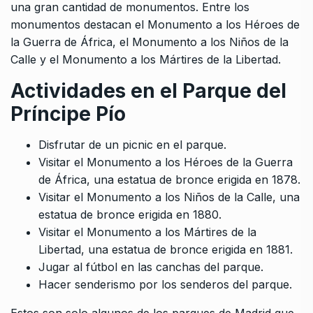
una gran cantidad de monumentos. Entre los
monumentos destacan el Monumento a los Héroes de
la Guerra de África, el Monumento a los Niños de la
Calle y el Monumento a los Mártires de la Libertad.
Actividades en el Parque del
Príncipe Pío
Disfrutar de un picnic en el parque.
Visitar el Monumento a los Héroes de la Guerra
de África, una estatua de bronce erigida en 1878.
Visitar el Monumento a los Niños de la Calle, una
estatua de bronce erigida en 1880.
Visitar el Monumento a los Mártires de la
Libertad, una estatua de bronce erigida en 1881.
Jugar al fútbol en las canchas del parque.
Hacer senderismo por los senderos del parque.