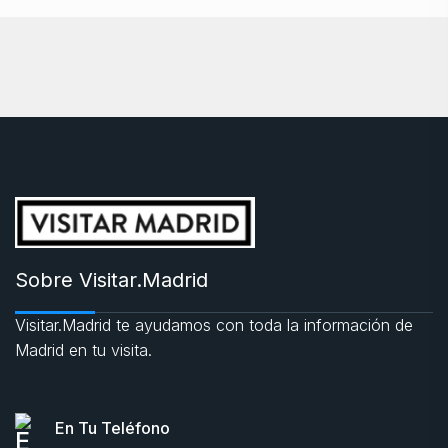
Sobre Visitar.Madrid
Visitar.Madrid te ayudamos con toda la información de
Madrid en tu visita.
En Tu Teléfono