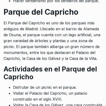
Hacer senderismo por los senderos del parque.
Parque del Capricho
El Parque del Capricho es uno de los parques más
antiguos de Madrid. Ubicado en el barrio de Alameda
de Osuna, el parque cuenta con un lago artificial, una
gran variedad de árboles y plantas y una zona de
picnic. El parque también alberga un gran número de
monumentos, entre los que destacan el Palacio del
Capricho, la Casa de los Gálvez y la Casa de la Villa.
Actividades en el Parque del
Capricho
Disfrutar de un picnic en el parque.
Visitar el Palacio del Capricho, un palacio
construido en el siglo XVIII.
Visitar la Casa de los Gálvez, una casa construida