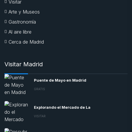
Visitar
Arte y Museos
Gastronomía
Al aire libre
Cerca de Madrid
Visitar Madrid
Puente de Mayo en Madrid
GRATIS
Explorando el Mercado de La
VISITAR