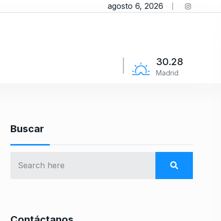
agosto 6, 2026
30.28
Madrid
Buscar
Contáctanos