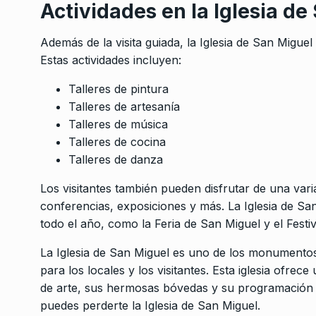
Actividades en la Iglesia de
Además de la visita guiada, la Iglesia de San Miguel
Estas actividades incluyen:
Talleres de pintura
Talleres de artesanía
Talleres de música
Talleres de cocina
Talleres de danza
Los visitantes también pueden disfrutar de una var
conferencias, exposiciones y más. La Iglesia de Sa
todo el año, como la Feria de San Miguel y el Festi
La Iglesia de San Miguel es uno de los monumentos
para los locales y los visitantes. Esta iglesia ofre
de arte, sus hermosas bóvedas y su programación cu
puedes perderte la Iglesia de San Miguel.