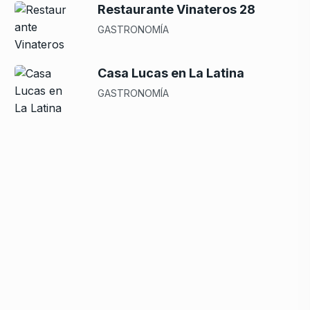
Restaurante Vinateros 28
GASTRONOMÍA
Casa Lucas en La Latina
GASTRONOMÍA