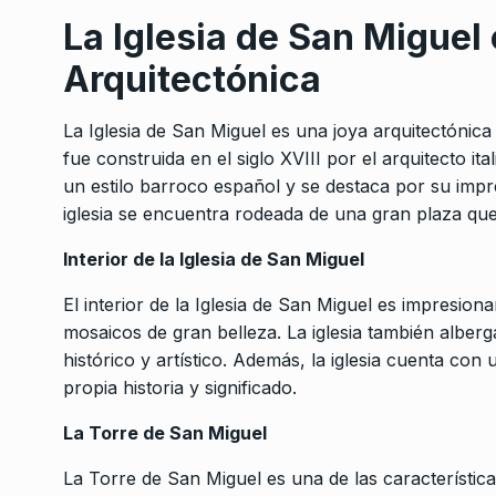
La Iglesia de San Miguel
Arquitectónica
La Iglesia de San Miguel es una joya arquitectónica
fue construida en el siglo XVIII por el arquitecto it
un estilo barroco español y se destaca por su impre
iglesia se encuentra rodeada de una gran plaza que
Interior de la Iglesia de San Miguel
El interior de la Iglesia de San Miguel es impresion
mosaicos de gran belleza. La iglesia también alberg
histórico y artístico. Además, la iglesia cuenta con
propia historia y significado.
La Torre de San Miguel
La Torre de San Miguel es una de las característica