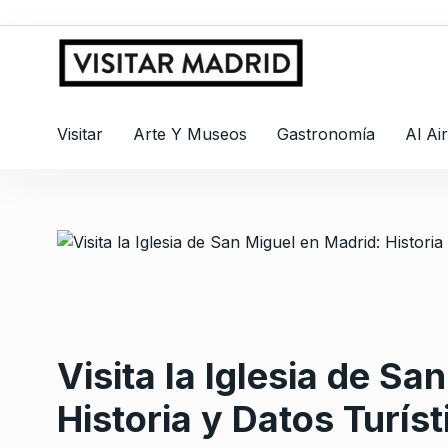
Visitar
Arte Y Museos
Gastronomía
Al Ai
Visita la Iglesia de Sa
Historia y Datos Turíst