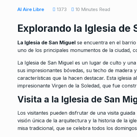
Al Aire Libre
1373
10 Minutes Read
Explorando la Iglesia de
La Iglesia de San Miguel
se encuentra en el barrio 
uno de los principales monumentos de la ciudad, co
La Iglesia de San Miguel es un lugar de culto y una
sus impresionantes bóvedas, su techo de madera y 
características que la hacen destacar. Esta iglesia
impresionante Virgen de la Soledad, que fue construi
Visita a la Iglesia de San Mi
Los visitantes pueden disfrutar de una visita guiada 
visión única de la arquitectura y la historia de la ig
misa tradicional, que se celebra todos los domingos