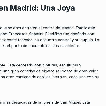
 en Madrid: Una Joya
 que se encuentra en el centro de Madrid. Esta iglesia
aliano Francesco Sabatini. El edificio fue diseñado con
sionante fachada, su alta torre central y su cúpula. La
 es el punto de encuentro de los madrileños.
ante. Está decorado con pinturas, esculturas y
a una gran cantidad de objetos religiosos de gran valor
 una gran cantidad de capillas laterales, cada una con su
s más destacadas de la Iglesia de San Miguel. Esta