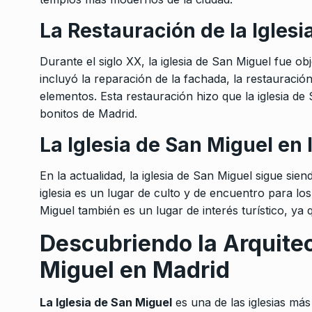
La Restauración de la Iglesi
Durante el siglo XX, la iglesia de San Miguel fue o
incluyó la reparación de la fachada, la restauració
elementos. Esta restauración hizo que la iglesia de
bonitos de Madrid.
La Iglesia de San Miguel en 
En la actualidad, la iglesia de San Miguel sigue si
iglesia es un lugar de culto y de encuentro para los
Miguel también es un lugar de interés turístico, ya
Descubriendo la Arquitec
Miguel en Madrid
La Iglesia de San Miguel
es una de las iglesias más 