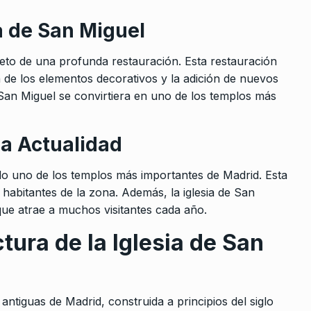
a de San Miguel
bjeto de una profunda restauración. Esta restauración
n de los elementos decorativos y la adición de nuevos
 San Miguel se convirtiera en uno de los templos más
la Actualidad
endo uno de los templos más importantes de Madrid. Esta
 habitantes de la zona. Además, la iglesia de San
 que atrae a muchos visitantes cada año.
tura de la Iglesia de San
antiguas de Madrid, construida a principios del siglo