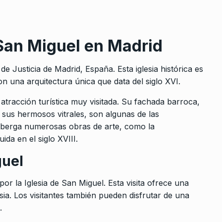
 San Miguel en Madrid
de Justicia de Madrid, España. Esta iglesia histórica es
n una arquitectura única que data del siglo XVI.
 atracción turística muy visitada. Su fachada barroca,
sus hermosos vitrales, son algunas de las
 alberga numerosas obras de arte, como la
da en el siglo XVIII.
guel
por la Iglesia de San Miguel. Esta visita ofrece una
lesia. Los visitantes también pueden disfrutar de una
.