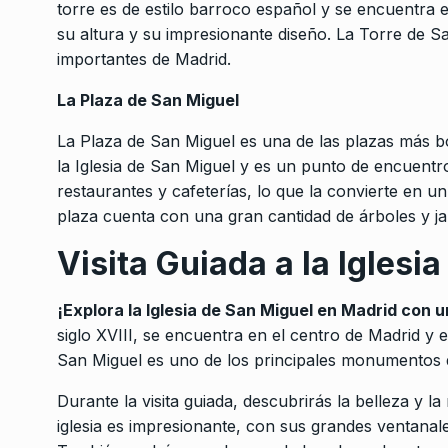
torre es de estilo barroco español y se encuentra en
su altura y su impresionante diseño. La Torre de 
importantes de Madrid.
La Plaza de San Miguel
La Plaza de San Miguel es una de las plazas más b
la Iglesia de San Miguel y es un punto de encuentro
restaurantes y cafeterías, lo que la convierte en u
plaza cuenta con una gran cantidad de árboles y ja
Visita Guiada a la Iglesi
¡Explora la Iglesia de San Miguel en Madrid con u
siglo XVIII, se encuentra en el centro de Madrid y es
San Miguel es uno de los principales monumentos d
Durante la visita guiada, descubrirás la belleza y la 
iglesia es impresionante, con sus grandes ventanal